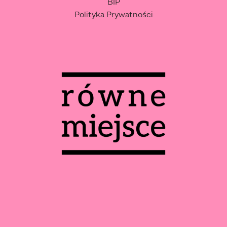
BIP
Polityka Prywatności