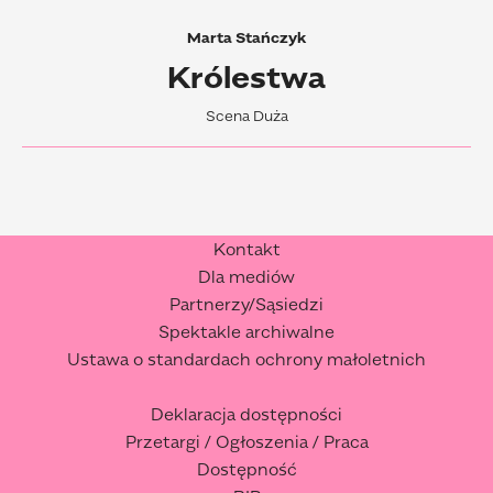
Marta Stańczyk
Królestwa
Scena Duża
Kontakt
Dla mediów
Partnerzy/Sąsiedzi
Spektakle archiwalne
Ustawa o standardach ochrony małoletnich
Deklaracja dostępności
Przetargi / Ogłoszenia / Praca
Dostępność