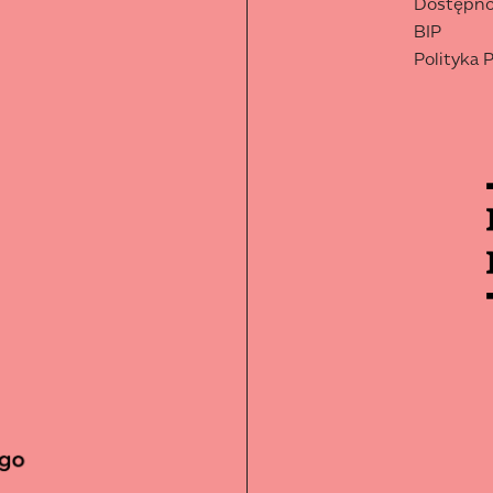
Dostępn
BIP
Polityka 